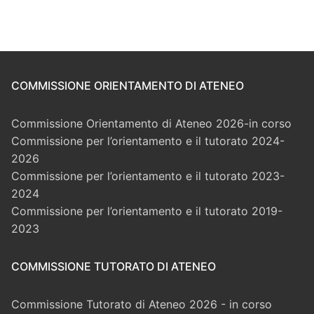
COMMISSIONE ORIENTAMENTO DI ATENEO
Commissione Orientamento di Ateneo 2026-in corso
Commissione per l’orientamento e il tutorato 2024-
2026
Commissione per l’orientamento e il tutorato 2023-
2024
Commissione per l’orientamento e il tutorato 2019-
2023
COMMISSIONE TUTORATO DI ATENEO
Commissione Tutorato di Ateneo 2026 - in corso