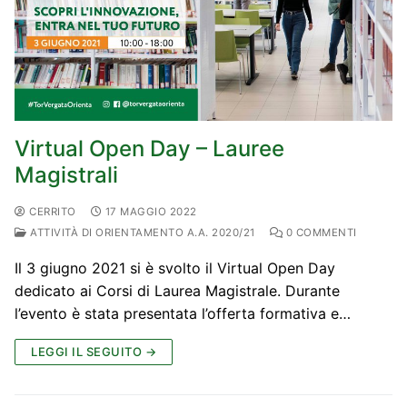
Virtual Open Day – Lauree
Magistrali
CERRITO
17 MAGGIO 2022
ATTIVITÀ DI ORIENTAMENTO A.A. 2020/21
0 COMMENTI
Il 3 giugno 2021 si è svolto il Virtual Open Day
dedicato ai Corsi di Laurea Magistrale. Durante
l’evento è stata presentata l’offerta formativa e…
LEGGI IL SEGUITO →