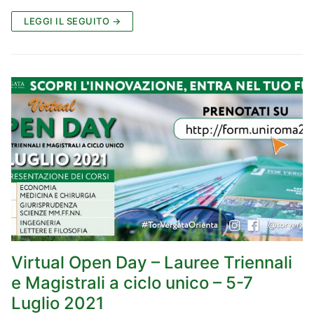
LEGGI IL SEGUITO →
Virtual Open Day – Lauree Triennali
e Magistrali a ciclo unico – 5-7
Luglio 2021