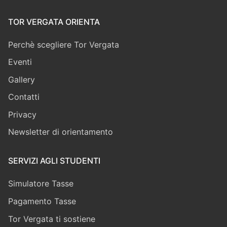
TOR VERGATA ORIENTA
Perchè scegliere Tor Vergata
Eventi
Gallery
Contatti
Privacy
Newsletter di orientamento
SERVIZI AGLI STUDENTI
Simulatore Tasse
Pagamento Tasse
Tor Vergata ti sostiene