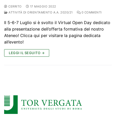
CERRITO
17 MAGGIO 2022
ATTIVITÀ DI ORIENTAMENTO A.A. 2020/21
0 COMMENTI
Il 5-6-7 Luglio si è svolto il Virtual Open Day dedicato
alla presentazione dell’offerta formativa del nostro
Ateneo! Clicca qui per visitare la pagina dedicata
all’evento!
LEGGI IL SEGUITO →