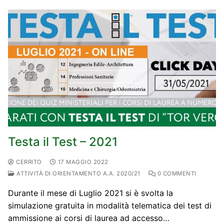
Testa il Test – 2021
CERRITO
17 MAGGIO 2022
ATTIVITÀ DI ORIENTAMENTO A.A. 2020/21
0 COMMENTI
Durante il mese di Luglio 2021 si è svolta la
simulazione gratuita in modalità telematica dei test di
ammissione ai corsi di laurea ad accesso…