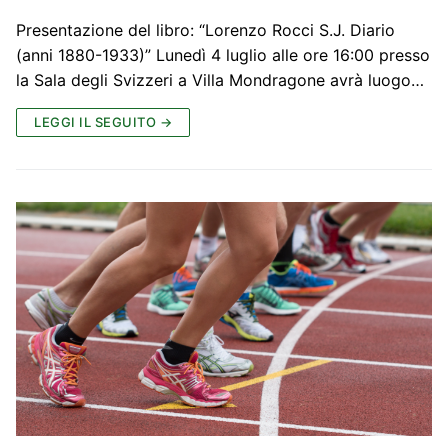
Presentazione del libro: “Lorenzo Rocci S.J. Diario
(anni 1880-1933)” Lunedì 4 luglio alle ore 16:00 presso
la Sala degli Svizzeri a Villa Mondragone avrà luogo…
LEGGI IL SEGUITO →