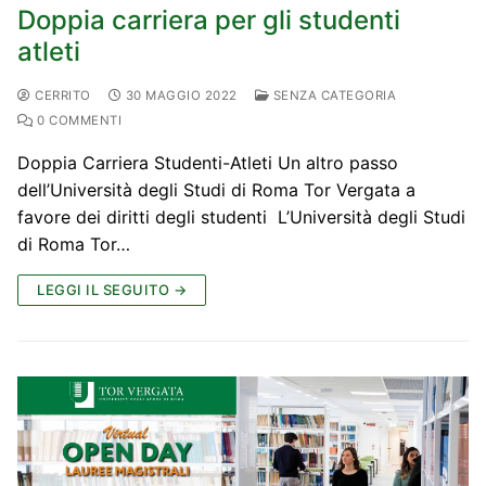
Doppia carriera per gli studenti
atleti
CERRITO
30 MAGGIO 2022
SENZA CATEGORIA
0 COMMENTI
Doppia Carriera Studenti-Atleti Un altro passo
dell’Università degli Studi di Roma Tor Vergata a
favore dei diritti degli studenti L’Università degli Studi
di Roma Tor…
LEGGI IL SEGUITO →