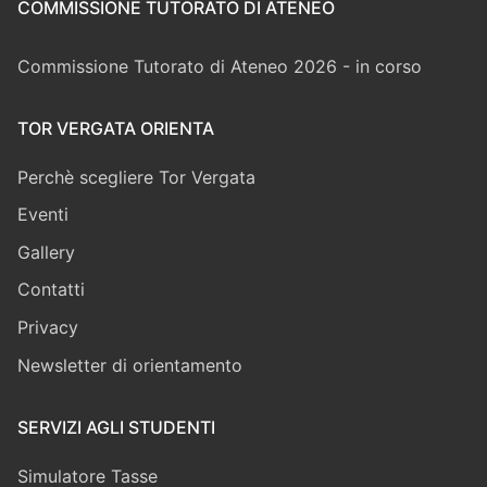
COMMISSIONE TUTORATO DI ATENEO
Commissione Tutorato di Ateneo 2026 - in corso
TOR VERGATA ORIENTA
Perchè scegliere Tor Vergata
Eventi
Gallery
Contatti
Privacy
Newsletter di orientamento
SERVIZI AGLI STUDENTI
Simulatore Tasse