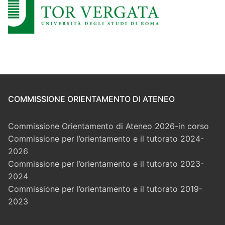
COMMISSIONE ORIENTAMENTO DI ATENEO
Commissione Orientamento di Ateneo 2026-in corso
Commissione per l’orientamento e il tutorato 2024-
2026
Commissione per l’orientamento e il tutorato 2023-
2024
Commissione per l’orientamento e il tutorato 2019-
2023