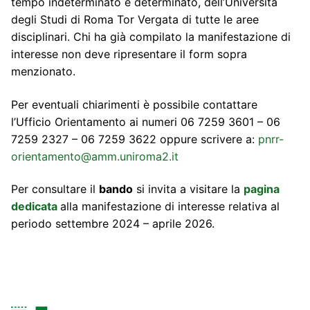
tempo indeterminato e determinato, dell’Università
degli Studi di Roma Tor Vergata di tutte le aree
disciplinari. Chi ha già compilato la manifestazione di
interesse non deve ripresentare il form sopra
menzionato.
Per eventuali chiarimenti è possibile contattare
l’Ufficio Orientamento ai numeri 06 7259 3601 – 06
7259 2327 – 06 7259 3622 oppure scrivere a:
pnrr-
orientamento@amm.uniroma2.it
Per consultare il
bando
si invita a visitare la
pagina
dedicata
alla manifestazione di interesse relativa al
periodo settembre 2024 – aprile 2026.