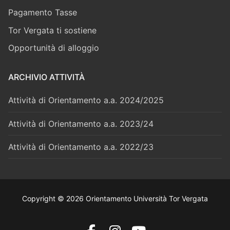
Pagamento Tasse
Tor Vergata ti sostiene
Opportunità di alloggio
ARCHIVIO ATTIVITÀ
Attività di Orientamento a.a. 2024/2025
Attività di Orientamento a.a. 2023/24
Attività di Orientamento a.a. 2022/23
Copyright © 2026 Orientamento Università Tor Vergata