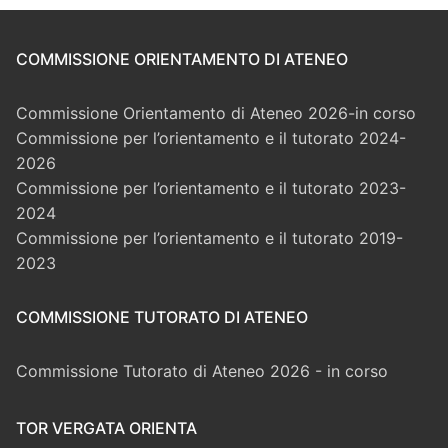
COMMISSIONE ORIENTAMENTO DI ATENEO
Commissione Orientamento di Ateneo 2026-in corso
Commissione per l’orientamento e il tutorato 2024-
2026
Commissione per l’orientamento e il tutorato 2023-
2024
Commissione per l’orientamento e il tutorato 2019-
2023
COMMISSIONE TUTORATO DI ATENEO
Commissione Tutorato di Ateneo 2026 - in corso
TOR VERGATA ORIENTA