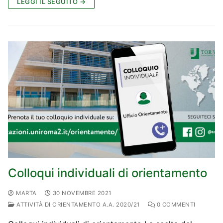
LEGGI IL SEGUITO →
Colloqui individuali di orientamento
MARTA
30 NOVEMBRE 2021
ATTIVITÀ DI ORIENTAMENTO A.A. 2020/21
0 COMMENTI