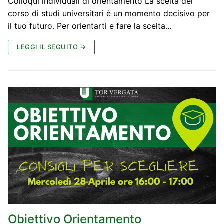
Colloqui individuali di orientamento La scelta del
corso di studi universitari è un momento decisivo per
il tuo futuro. Per orientarti e fare la scelta…
LEGGI IL SEGUITO →
Obiettivo Orientamento