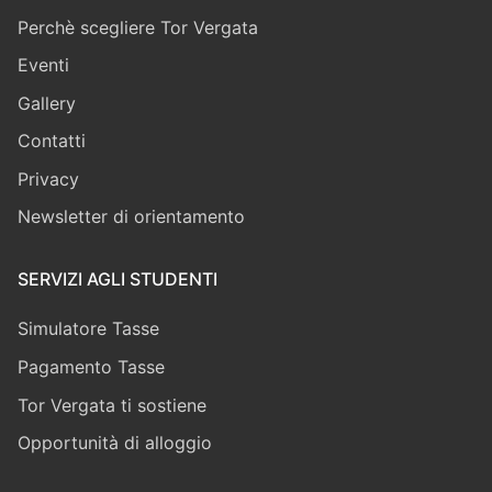
Perchè scegliere Tor Vergata
Eventi
Gallery
Contatti
Privacy
Newsletter di orientamento
SERVIZI AGLI STUDENTI
Simulatore Tasse
Pagamento Tasse
Tor Vergata ti sostiene
Opportunità di alloggio