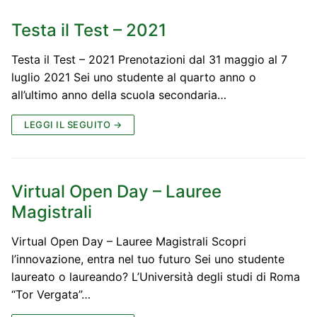
Testa il Test – 2021
Testa il Test – 2021 Prenotazioni dal 31 maggio al 7
luglio 2021 Sei uno studente al quarto anno o
all’ultimo anno della scuola secondaria…
LEGGI IL SEGUITO →
Virtual Open Day – Lauree
Magistrali
Virtual Open Day – Lauree Magistrali Scopri
l’innovazione, entra nel tuo futuro Sei uno studente
laureato o laureando? L’Università degli studi di Roma
“Tor Vergata”…