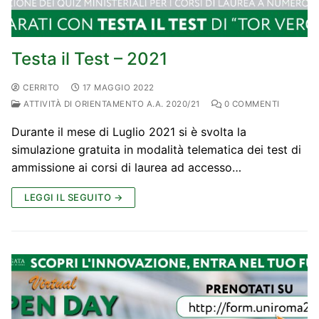
Testa il Test – 2021
CERRITO
17 MAGGIO 2022
ATTIVITÀ DI ORIENTAMENTO A.A. 2020/21
0 COMMENTI
Durante il mese di Luglio 2021 si è svolta la
simulazione gratuita in modalità telematica dei test di
ammissione ai corsi di laurea ad accesso…
LEGGI IL SEGUITO →