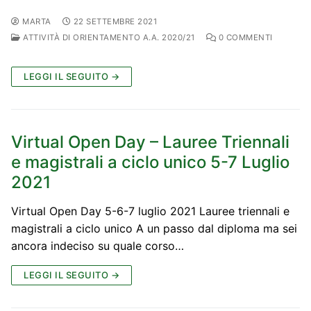
MARTA
22 SETTEMBRE 2021
ATTIVITÀ DI ORIENTAMENTO A.A. 2020/21
0 COMMENTI
LEGGI IL SEGUITO →
Virtual Open Day – Lauree Triennali
e magistrali a ciclo unico 5-7 Luglio
2021
Virtual Open Day 5-6-7 luglio 2021 Lauree triennali e
magistrali a ciclo unico A un passo dal diploma ma sei
ancora indeciso su quale corso…
LEGGI IL SEGUITO →