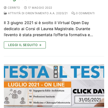
CERRITO
17 MAGGIO 2022
ATTIVITÀ DI ORIENTAMENTO A.A. 2020/21
0 COMMENTI
Il 3 giugno 2021 si è svolto il Virtual Open Day
dedicato ai Corsi di Laurea Magistrale. Durante
l’evento è stata presentata l’offerta formativa e…
LEGGI IL SEGUITO →