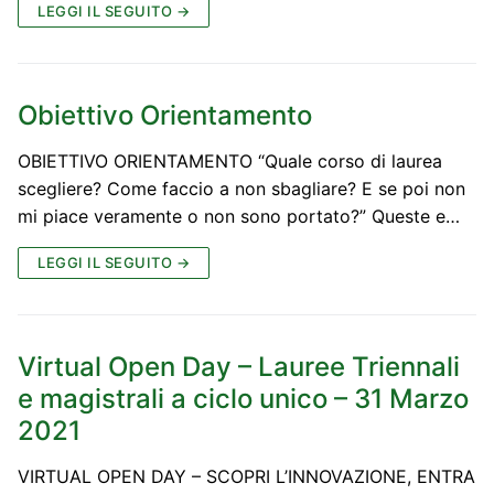
LEGGI IL SEGUITO →
Obiettivo Orientamento
OBIETTIVO ORIENTAMENTO “Quale corso di laurea
scegliere? Come faccio a non sbagliare? E se poi non
mi piace veramente o non sono portato?” Queste e…
LEGGI IL SEGUITO →
Virtual Open Day – Lauree Triennali
e magistrali a ciclo unico – 31 Marzo
2021
VIRTUAL OPEN DAY – SCOPRI L’INNOVAZIONE, ENTRA