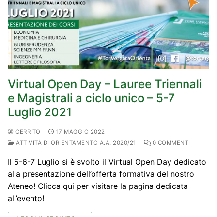
Virtual Open Day – Lauree Triennali
e Magistrali a ciclo unico – 5-7
Luglio 2021
CERRITO
17 MAGGIO 2022
ATTIVITÀ DI ORIENTAMENTO A.A. 2020/21
0 COMMENTI
Il 5-6-7 Luglio si è svolto il Virtual Open Day dedicato
alla presentazione dell’offerta formativa del nostro
Ateneo! Clicca qui per visitare la pagina dedicata
all’evento!