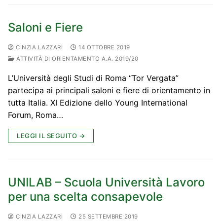
Saloni e Fiere
CINZIA LAZZARI
14 OTTOBRE 2019
ATTIVITÀ DI ORIENTAMENTO A.A. 2019/20
L’Università degli Studi di Roma “Tor Vergata”
partecipa ai principali saloni e fiere di orientamento in
tutta Italia. XI Edizione dello Young International
Forum, Roma…
LEGGI IL SEGUITO →
UNILAB – Scuola Università Lavoro
per una scelta consapevole
CINZIA LAZZARI
25 SETTEMBRE 2019