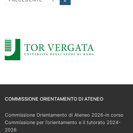
degli
articoli
COMMISSIONE ORIENTAMENTO DI ATENEO
Commissione Orientamento di Ateneo 2026-in corso
Commissione per l’orientamento e il tutorato 2024-
2026