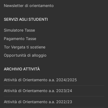
Newsletter di orientamento
SERVIZI AGLI STUDENTI
Simulatore Tasse
Pagamento Tasse
Tor Vergata ti sostiene
Opportunità di alloggio
ARCHIVIO ATTIVITÀ
Attività di Orientamento a.a. 2024/2025
Attività di Orientamento a.a. 2023/24
Attività di Orientamento a.a. 2022/23