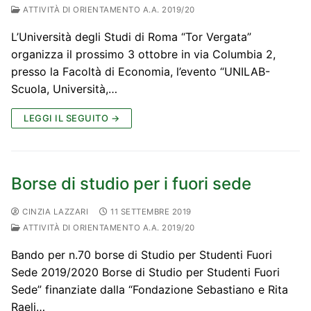
ATTIVITÀ DI ORIENTAMENTO A.A. 2019/20
L’Università degli Studi di Roma “Tor Vergata”
organizza il prossimo 3 ottobre in via Columbia 2,
presso la Facoltà di Economia, l’evento “UNILAB-
Scuola, Università,…
LEGGI IL SEGUITO →
Borse di studio per i fuori sede
CINZIA LAZZARI
11 SETTEMBRE 2019
ATTIVITÀ DI ORIENTAMENTO A.A. 2019/20
Bando per n.70 borse di Studio per Studenti Fuori
Sede 2019/2020 Borse di Studio per Studenti Fuori
Sede” finanziate dalla “Fondazione Sebastiano e Rita
Raeli…