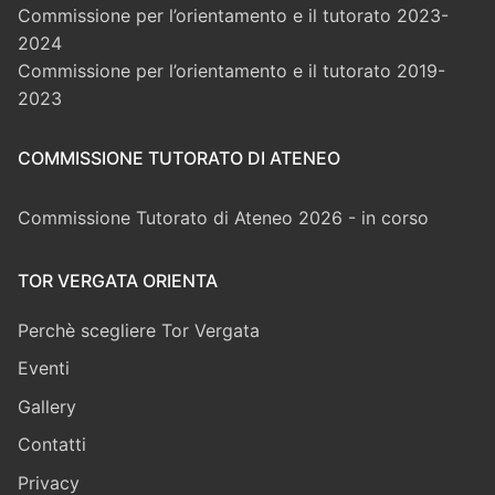
Commissione per l’orientamento e il tutorato 2023-
2024
Commissione per l’orientamento e il tutorato 2019-
2023
COMMISSIONE TUTORATO DI ATENEO
Commissione Tutorato di Ateneo 2026 - in corso
TOR VERGATA ORIENTA
Perchè scegliere Tor Vergata
Eventi
Gallery
Contatti
Privacy