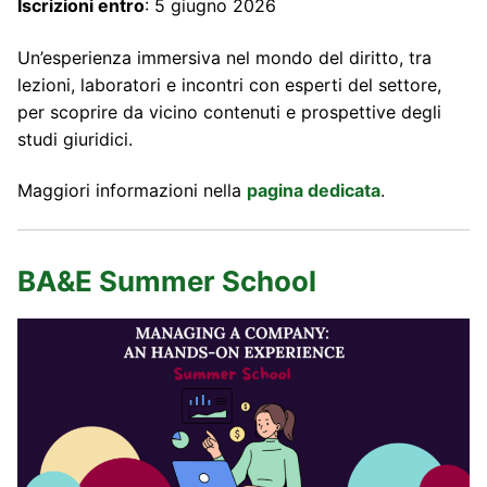
Iscrizioni entro
: 5 giugno 2026
Un’esperienza immersiva nel mondo del diritto, tra
lezioni, laboratori e incontri con esperti del settore,
per scoprire da vicino contenuti e prospettive degli
studi giuridici.
Maggiori informazioni nella
pagina dedicata
.
BA&E Summer School