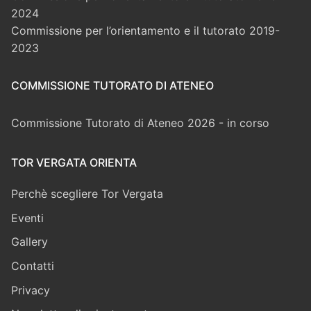
2024
Commissione per l’orientamento e il tutorato 2019-
2023
COMMISSIONE TUTORATO DI ATENEO
Commissione Tutorato di Ateneo 2026 - in corso
TOR VERGATA ORIENTA
Perchè scegliere Tor Vergata
Eventi
Gallery
Contatti
Privacy