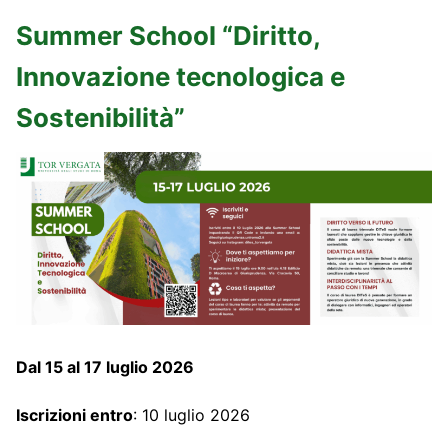
Summer School “Diritto,
Innovazione tecnologica e
Sostenibilità”
Dal 15 al 17 luglio 2026
Iscrizioni entro
: 10 luglio 2026