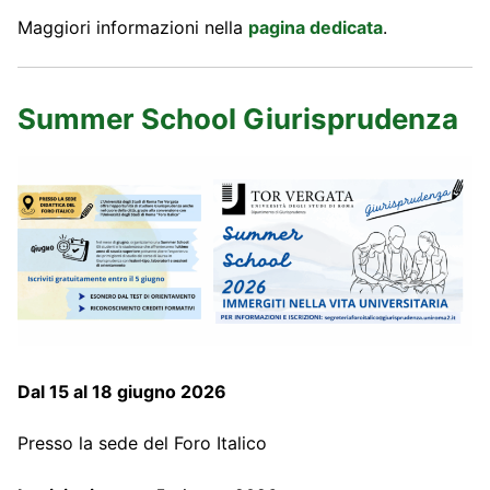
Maggiori informazioni nella
pagina dedicata
.
Summer School Giurisprudenza
Dal 15 al 18 giugno 2026
Presso la sede del Foro Italico