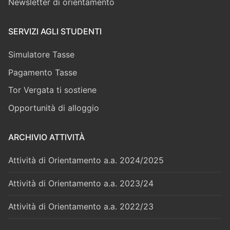
Newsletter di orientamento
SERVIZI AGLI STUDENTI
Simulatore Tasse
Pagamento Tasse
Tor Vergata ti sostiene
Opportunità di alloggio
ARCHIVIO ATTIVITÀ
Attività di Orientamento a.a. 2024/2025
Attività di Orientamento a.a. 2023/24
Attività di Orientamento a.a. 2022/23