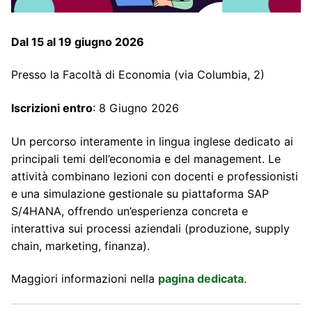
Dal 15 al 19 giugno 2026
Presso la Facoltà di Economia (via Columbia, 2)
Iscrizioni entro
: 8 Giugno 2026
Un percorso interamente in lingua inglese dedicato ai
principali temi dell’economia e del management. Le
attività combinano lezioni con docenti e professionisti
e una simulazione gestionale su piattaforma SAP
S/4HANA, offrendo un’esperienza concreta e
interattiva sui processi aziendali (produzione, supply
chain, marketing, finanza).
Maggiori informazioni nella
pagina dedicata
.