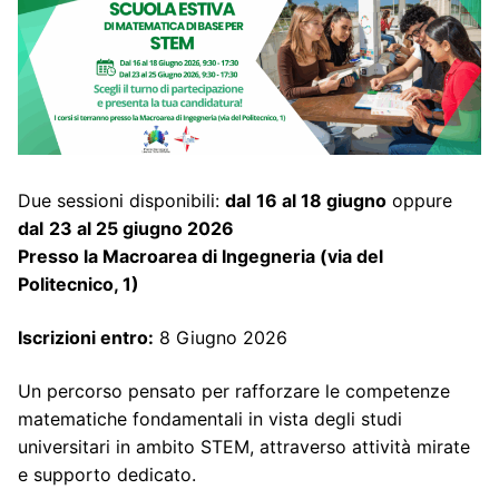
Due sessioni disponibili:
dal
16 al 18 giugno
oppure
dal
23 al 25 giugno 2026
Presso la Macroarea di Ingegneria (via del
Politecnico, 1)
Iscrizioni entro:
8 Giugno 2026
Un percorso pensato per rafforzare le competenze
matematiche fondamentali in vista degli studi
universitari in ambito STEM, attraverso attività mirate
e supporto dedicato.