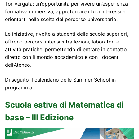
Tor Vergata: un’opportunità per vivere un’esperienza
formativa immersiva, approfondire i tuoi interessi e
orientarti nella scelta del percorso universitario.
Le iniziative, rivolte a studenti delle scuole superiori,
offrono percorsi intensivi tra lezioni, laboratori e
attività pratiche, permettendo di entrare in contatto
diretto con il mondo accademico e con i docenti
dell’Ateneo.
Di seguito il calendario delle Summer School in
programma.
Scuola estiva di Matematica di
base – III Edizione