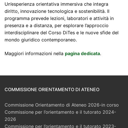
Un’esperienza orientativa immersiva che integra
diritto, innovazione tecnologica e sostenibilità. Il
programma prevede lezioni, laboratori e attività in
presenza e a distanza, per esplorare l’approccio
interdisciplinare del Corso DiTes e le nuove sfide del
mondo giuridico contemporaneo.
Maggiori informazioni nella
pagina dedicata
.
COMMISSIONE ORIENTAMENTO DI ATENEO
Commissione Orientamento di Ateneo 2026-in corso
Commissione per l’orientamento e il tutorato 2024-
2026
Commissione per l’orientamento e il tutorato 2023-