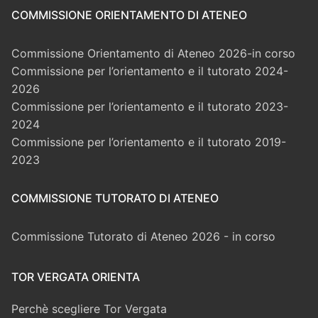
COMMISSIONE ORIENTAMENTO DI ATENEO
Commissione Orientamento di Ateneo 2026-in corso
Commissione per l’orientamento e il tutorato 2024-
2026
Commissione per l’orientamento e il tutorato 2023-
2024
Commissione per l’orientamento e il tutorato 2019-
2023
COMMISSIONE TUTORATO DI ATENEO
Commissione Tutorato di Ateneo 2026 - in corso
TOR VERGATA ORIENTA
Perchè scegliere Tor Vergata