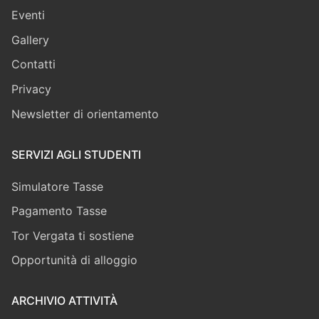
Eventi
Gallery
Contatti
Privacy
Newsletter di orientamento
SERVIZI AGLI STUDENTI
Simulatore Tasse
Pagamento Tasse
Tor Vergata ti sostiene
Opportunità di alloggio
ARCHIVIO ATTIVITÀ