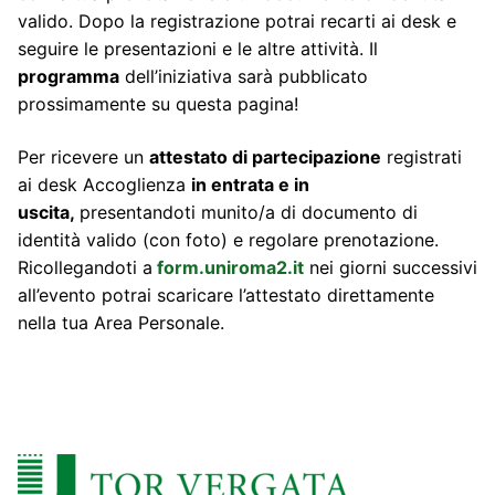
valido. Dopo la registrazione potrai recarti ai desk e
seguire le presentazioni e le altre attività. Il
programma
dell’iniziativa sarà pubblicato
prossimamente su questa pagina!
Per ricevere un
attestato di partecipazione
registrati
ai desk Accoglienza
in entrata e in
uscita,
presentandoti munito/a di documento di
identità valido (con foto) e regolare prenotazione.
Ricollegandoti a
form.uniroma2.it
nei giorni successivi
all’evento potrai scaricare l’attestato direttamente
nella tua Area Personale.