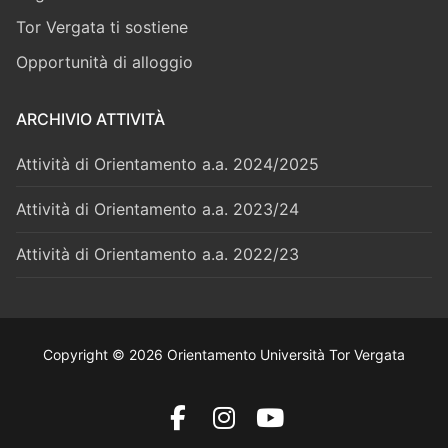
Tor Vergata ti sostiene
Opportunità di alloggio
ARCHIVIO ATTIVITÀ
Attività di Orientamento a.a. 2024/2025
Attività di Orientamento a.a. 2023/24
Attività di Orientamento a.a. 2022/23
Copyright © 2026 Orientamento Università Tor Vergata