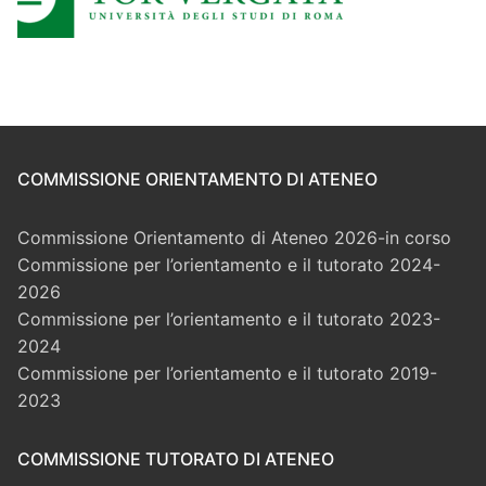
COMMISSIONE ORIENTAMENTO DI ATENEO
Commissione Orientamento di Ateneo 2026-in corso
Commissione per l’orientamento e il tutorato 2024-
2026
Commissione per l’orientamento e il tutorato 2023-
2024
Commissione per l’orientamento e il tutorato 2019-
2023
COMMISSIONE TUTORATO DI ATENEO