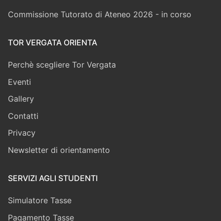
Commissione Tutorato di Ateneo 2026 - in corso
TOR VERGATA ORIENTA
Perchè scegliere Tor Vergata
Eventi
Gallery
Contatti
Privacy
Newsletter di orientamento
SERVIZI AGLI STUDENTI
Simulatore Tasse
Pagamento Tasse